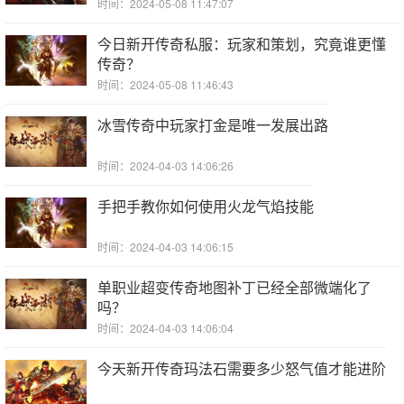
时间：2024-05-08 11:47:07
今日新开传奇私服：玩家和策划，究竟谁更懂
传奇？
时间：2024-05-08 11:46:43
冰雪传奇中玩家打金是唯一发展出路
时间：2024-04-03 14:06:26
手把手教你如何使用火龙气焰技能
时间：2024-04-03 14:06:15
单职业超变传奇地图补丁已经全部微端化了
吗？
时间：2024-04-03 14:06:04
今天新开传奇玛法石需要多少怒气值才能进阶